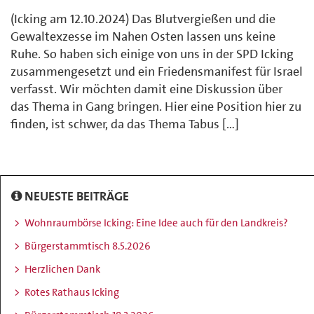
(Icking am 12.10.2024) Das Blutvergießen und die
Gewaltexzesse im Nahen Osten lassen uns keine
Ruhe. So haben sich einige von uns in der SPD Icking
zusammengesetzt und ein Friedensmanifest für Israel
verfasst. Wir möchten damit eine Diskussion über
das Thema in Gang bringen. Hier eine Position hier zu
finden, ist schwer, da das Thema Tabus […]
NEUESTE BEITRÄGE
Wohnraumbörse Icking: Eine Idee auch für den Landkreis?
Bürgerstammtisch 8.5.2026
Herzlichen Dank
Rotes Rathaus Icking