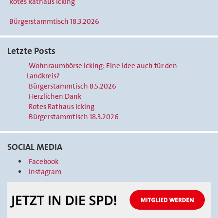
Rotes Rathaus Icking
Bürgerstammtisch 18.3.2026
Letzte Posts
Wohnraumbörse Icking: Eine Idee auch für den
Landkreis?
Bürgerstammtisch 8.5.2026
Herzlichen Dank
Rotes Rathaus Icking
Bürgerstammtisch 18.3.2026
SOCIAL MEDIA
Facebook
Instagram