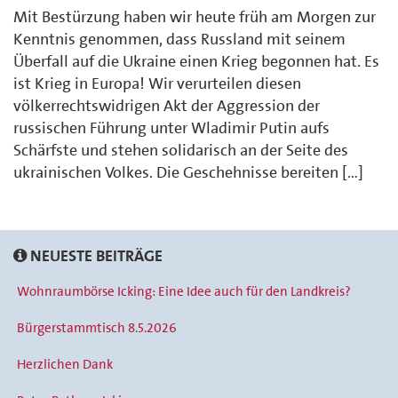
Mit Bestürzung haben wir heute früh am Morgen zur
Kenntnis genommen, dass Russland mit seinem
Überfall auf die Ukraine einen Krieg begonnen hat. Es
ist Krieg in Europa! Wir verurteilen diesen
völkerrechtswidrigen Akt der Aggression der
russischen Führung unter Wladimir Putin aufs
Schärfste und stehen solidarisch an der Seite des
ukrainischen Volkes. Die Geschehnisse bereiten […]
NEUESTE BEITRÄGE
Wohnraumbörse Icking: Eine Idee auch für den Landkreis?
Bürgerstammtisch 8.5.2026
Herzlichen Dank