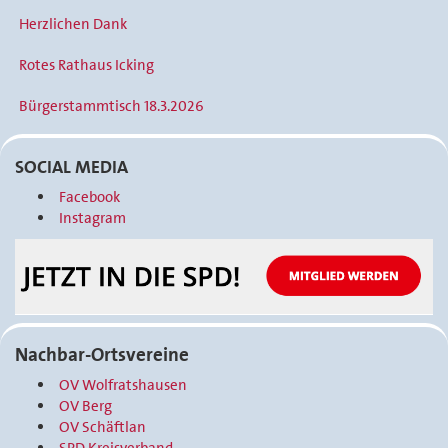
Herzlichen Dank
Rotes Rathaus Icking
Bürgerstammtisch 18.3.2026
SOCIAL MEDIA
Facebook
Instagram
Nachbar-Ortsvereine
OV Wolfratshausen
OV Berg
OV Schäftlan