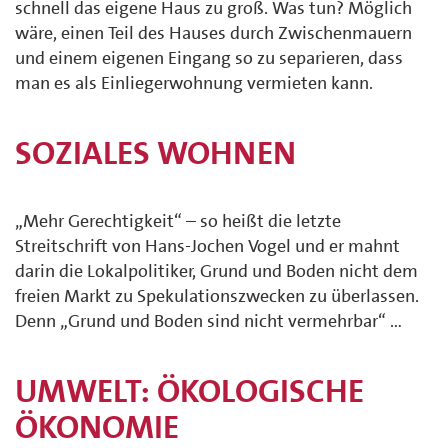
schnell das eigene Haus zu groß. Was tun? Möglich
wäre, einen Teil des Hauses durch Zwischenmauern
und einem eigenen Eingang so zu separieren, dass
man es als Einliegerwohnung vermieten kann.
SOZIALES WOHNEN
„Mehr Gerechtigkeit“ – so heißt die letzte
Streitschrift von Hans-Jochen Vogel und er mahnt
darin die Lokalpolitiker, Grund und Boden nicht dem
freien Markt zu Spekulationszwecken zu überlassen.
Denn „Grund und Boden sind nicht vermehrbar“ …
UMWELT: ÖKOLOGISCHE
ÖKONOMIE