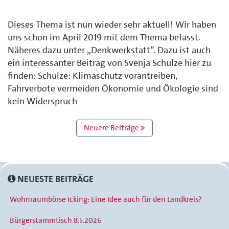
Dieses Thema ist nun wieder sehr aktuell! Wir haben
uns schon im April 2019 mit dem Thema befasst.
Näheres dazu unter „Denkwerkstatt“. Dazu ist auch
ein interessanter Beitrag von Svenja Schulze hier zu
finden: Schulze: Klimaschutz vorantreiben,
Fahrverbote vermeiden Ökonomie und Ökologie sind
kein Widerspruch
BEITRAGS
Neuere Beiträge
NAVIGATION
NEUESTE BEITRÄGE
Wohnraumbörse Icking: Eine Idee auch für den Landkreis?
Bürgerstammtisch 8.5.2026