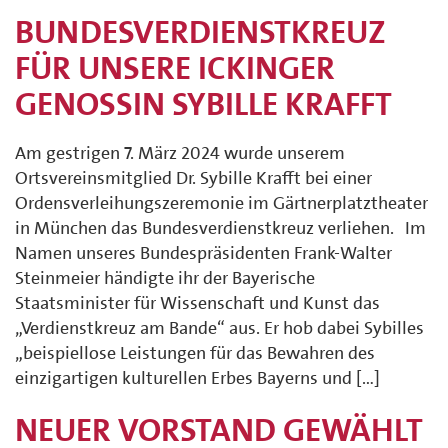
BUNDESVERDIENSTKREUZ
FÜR UNSERE ICKINGER
GENOSSIN SYBILLE KRAFFT
Am gestrigen 7. März 2024 wurde unserem
Ortsvereinsmitglied Dr. Sybille Krafft bei einer
Ordensverleihungszeremonie im Gärtnerplatztheater
in München das Bundesverdienstkreuz verliehen. Im
Namen unseres Bundespräsidenten Frank-Walter
Steinmeier händigte ihr der Bayerische
Staatsminister für Wissenschaft und Kunst das
„Verdienstkreuz am Bande“ aus. Er hob dabei Sybilles
„beispiellose Leistungen für das Bewahren des
einzigartigen kulturellen Erbes Bayerns und […]
NEUER VORSTAND GEWÄHLT