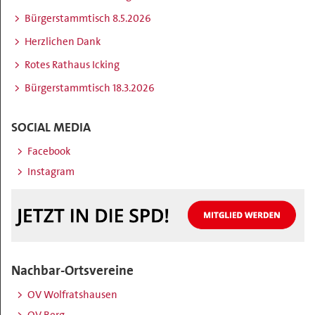
Bürgerstammtisch 8.5.2026
Herzlichen Dank
Rotes Rathaus Icking
Bürgerstammtisch 18.3.2026
SOCIAL MEDIA
Facebook
Instagram
Nachbar-Ortsvereine
OV Wolfratshausen
OV Berg