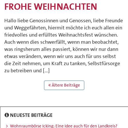
FROHE WEIHNACHTEN
Hallo liebe Genossinnen und Genossen, liebe Freunde
und Weggefährten, hiermit möchte ich euch allen ein
friedvolles und erfülltes Weihnachtsfest wünschen.
Auch wenn dies schwerfällt, wenn man beobachtet,
was ringsherum alles passiert, können wir nur dann
etwas verändern, wenn wir uns auch für uns selbst
die Zeit nehmen, um Kraft zu tanken, Selbstfürsorge
zu betreiben und […]
BEITRAGS
Ältere Beiträge
NAVIGATION
NEUESTE BEITRÄGE
Wohnraumbörse Icking: Eine Idee auch für den Landkreis?