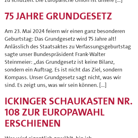
75 JAHRE GRUNDGESETZ
Am 23. Mai 2024 feiern wir einen ganz besonderen
Geburtstag: Das Grundgesetz wird 75 Jahre alt!
Anlässlich des Staatsaktes zu Verfassungsgeburtstag
sagte unser Bundespräsident Frank-Walter
Steinmeier: „das Grundgesetz ist keine Bilanz,
sondern ein Auftrag. Es ist nicht das Ziel, sondern
Kompass. Unser Grundgesetz sagt nicht, was wir
sind. Es zeigt uns, was wir sein können. […]
ICKINGER SCHAUKASTEN NR.
108 ZUR EUROPAWAHL
ERSCHIENEN