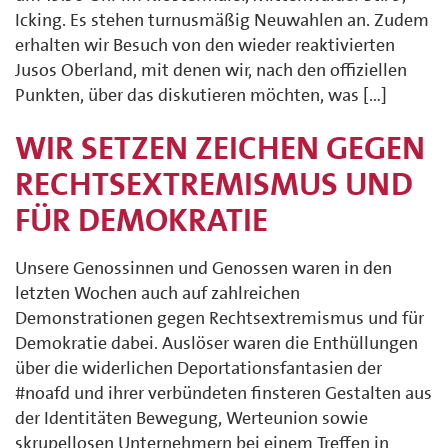
Icking. Es stehen turnusmäßig Neuwahlen an. Zudem
erhalten wir Besuch von den wieder reaktivierten
Jusos Oberland, mit denen wir, nach den offiziellen
Punkten, über das diskutieren möchten, was […]
WIR SETZEN ZEICHEN GEGEN
RECHTSEXTREMISMUS UND
FÜR DEMOKRATIE
Unsere Genossinnen und Genossen waren in den
letzten Wochen auch auf zahlreichen
Demonstrationen gegen Rechtsextremismus und für
Demokratie dabei. Auslöser waren die Enthüllungen
über die widerlichen Deportationsfantasien der
#noafd und ihrer verbündeten finsteren Gestalten aus
der Identitäten Bewegung, Werteunion sowie
skrupellosen Unternehmern bei einem Treffen in