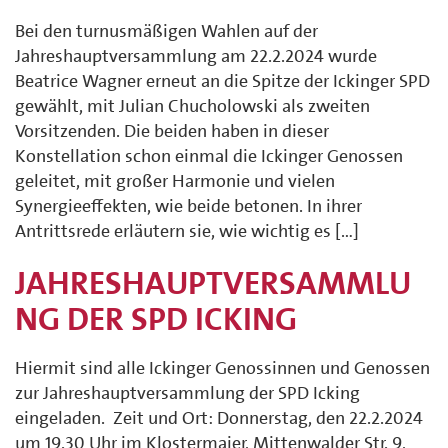
Bei den turnusmäßigen Wahlen auf der
Jahreshauptversammlung am 22.2.2024 wurde
Beatrice Wagner erneut an die Spitze der Ickinger SPD
gewählt, mit Julian Chucholowski als zweiten
Vorsitzenden. Die beiden haben in dieser
Konstellation schon einmal die Ickinger Genossen
geleitet, mit großer Harmonie und vielen
Synergieeffekten, wie beide betonen. In ihrer
Antrittsrede erläutern sie, wie wichtig es […]
JAHRESHAUPTVERSAMMLU
NG DER SPD ICKING
Hiermit sind alle Ickinger Genossinnen und Genossen
zur Jahreshauptversammlung der SPD Icking
eingeladen. Zeit und Ort: Donnerstag, den 22.2.2024
um 19.30 Uhr im Klostermaier, Mittenwalder Str. 9,