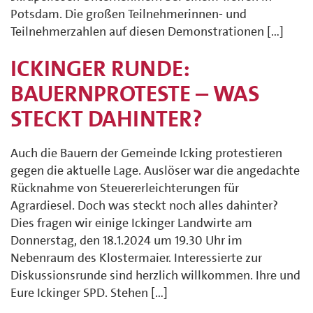
Potsdam. Die großen Teilnehmerinnen- und
Teilnehmerzahlen auf diesen Demonstrationen […]
ICKINGER RUNDE:
BAUERNPROTESTE – WAS
STECKT DAHINTER?
Auch die Bauern der Gemeinde Icking protestieren
gegen die aktuelle Lage. Auslöser war die angedachte
Rücknahme von Steuererleichterungen für
Agrardiesel. Doch was steckt noch alles dahinter?
Dies fragen wir einige Ickinger Landwirte am
Donnerstag, den 18.1.2024 um 19.30 Uhr im
Nebenraum des Klostermaier. Interessierte zur
Diskussionsrunde sind herzlich willkommen. Ihre und
Eure Ickinger SPD. Stehen […]