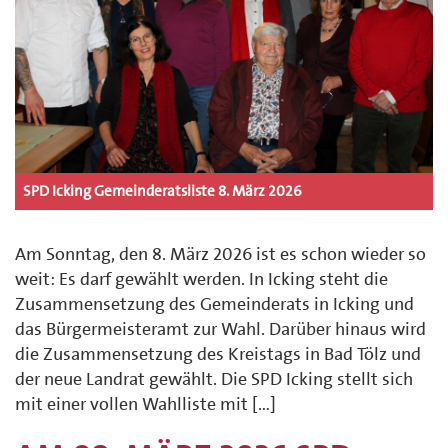
SPD Icking Gemeinderatsliste 8. März 2026
Am Sonntag, den 8. März 2026 ist es schon wieder so
weit: Es darf gewählt werden. In Icking steht die
Zusammensetzung des Gemeinderats in Icking und
das Bürgermeisteramt zur Wahl. Darüber hinaus wird
die Zusammensetzung des Kreistags in Bad Tölz und
der neue Landrat gewählt. Die SPD Icking stellt sich
mit einer vollen Wahlliste mit […]