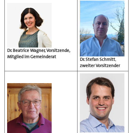
Dr. Beatrice Wagner, Vorsitzende,
Mitglied im Gemeinderat
Dr. Stefan Schmitt
,
zweiter Vorsitzender