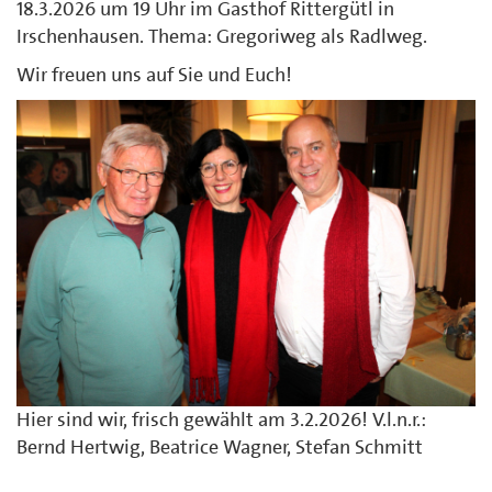
18.3.2026 um 19 Uhr im Gasthof Rittergütl in
Irschenhausen. Thema: Gregoriweg als Radlweg.
Wir freuen uns auf Sie und Euch!
Hier sind wir, frisch gewählt am 3.2.2026! V.l.n.r.:
Bernd Hertwig, Beatrice Wagner, Stefan Schmitt