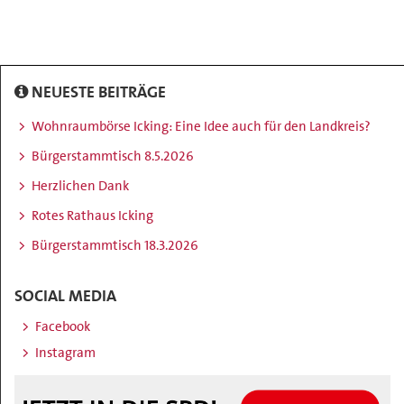
NEUESTE BEITRÄGE
Wohnraumbörse Icking: Eine Idee auch für den Landkreis?
Bürgerstammtisch 8.5.2026
Herzlichen Dank
Rotes Rathaus Icking
Bürgerstammtisch 18.3.2026
SOCIAL MEDIA
Facebook
Instagram