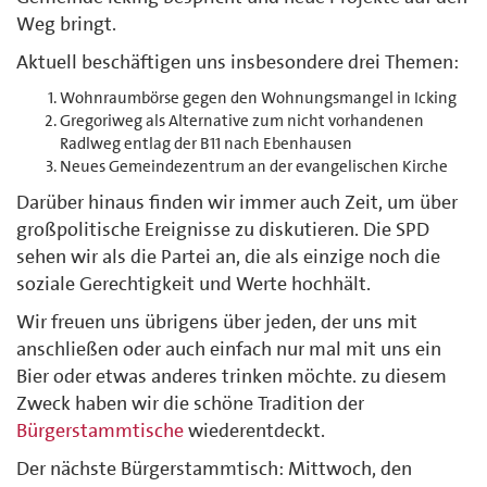
Weg bringt.
Aktuell beschäftigen uns insbesondere drei Themen:
Wohnraumbörse gegen den Wohnungsmangel in Icking
Gregoriweg als Alternative zum nicht vorhandenen
Radlweg entlag der B11 nach Ebenhausen
Neues Gemeindezentrum an der evangelischen Kirche
Darüber hinaus finden wir immer auch Zeit, um über
großpolitische Ereignisse zu diskutieren. Die SPD
sehen wir als die Partei an, die als einzige noch die
soziale Gerechtigkeit und Werte hochhält.
Wir freuen uns übrigens über jeden, der uns mit
anschließen oder auch einfach nur mal mit uns ein
Bier oder etwas anderes trinken möchte. zu diesem
Zweck haben wir die schöne Tradition der
Bürgerstammtische
wiederentdeckt.
Der nächste Bürgerstammtisch: Mittwoch, den